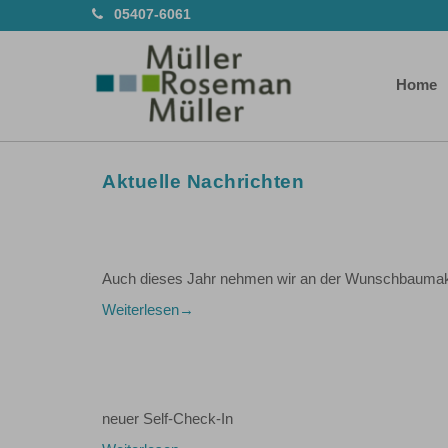
05407-6061
Home
Aktuelle Nachrichten
Auch dieses Jahr nehmen wir an der Wunschbaumakti
Weiterlesen
neuer Self-Check-In