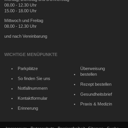
08.00 - 12.30 Uhr
15.00 - 18.00 Uhr
Mittwoch und Freitag
08.00 - 12.30 Uhr
und nach Vereinbarung
WICHTIGE MENÜPUNKTE
Parkplätze
Überweisung
bestellen
So finden Sie uns
Rezept bestellen
Notfallnummern
Gesundheitsbrief
Kontaktformular
Praxis & Medizin
Erinnerung