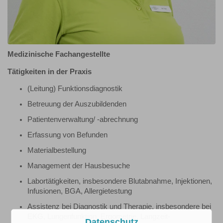
Medizinische Fachangestellte
Tätigkeiten in der Praxis
(Leitung) Funktionsdiagnostik
Betreuung der Auszubildenden
Patientenverwaltung/ -abrechnung
Erfassung von Befunden
Materialbestellung
Management der Hausbesuche
Labortätigkeiten, insbesondere Blutabnahme, Injektionen,
Infusionen, BGA, Allergietestung
Assistenz bei Diagnostik und Therapie, insbesondere bei
EKG, Lungenfunktion, Ergometrie, Langzeit-
Datenschutz