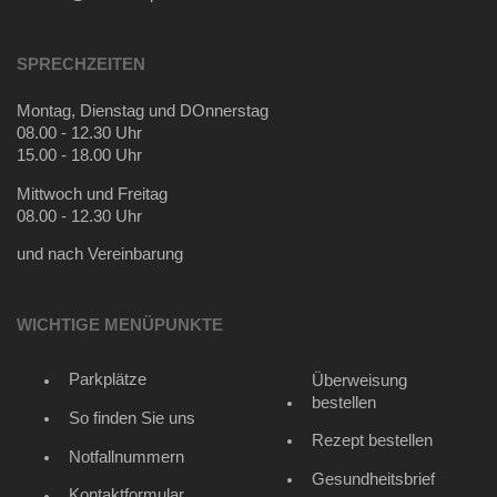
SPRECHZEITEN
Montag, Dienstag und DOnnerstag
08.00 - 12.30 Uhr
15.00 - 18.00 Uhr
Mittwoch und Freitag
08.00 - 12.30 Uhr
und nach Vereinbarung
WICHTIGE MENÜPUNKTE
Parkplätze
Überweisung
bestellen
So finden Sie uns
Rezept bestellen
Notfallnummern
Gesundheitsbrief
Kontaktformular