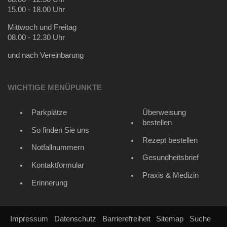
15.00 - 18.00 Uhr
Mittwoch und Freitag
08.00 - 12.30 Uhr
und nach Vereinbarung
WICHTIGE MENÜPUNKTE
Parkplätze
Überweisung
bestellen
So finden Sie uns
Rezept bestellen
Notfallnummern
Gesundheitsbrief
Kontaktformular
Praxis & Medizin
Erinnerung
Impressum
Datenschutz
Barrierefreiheit
Sitemap
Suche