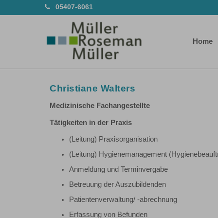
05407-6061
Home
Christiane Walters
Medizinische Fachangestellte
Tätigkeiten in der Praxis
(Leitung) Praxisorganisation
(Leitung) Hygienemanagement (Hygienebeauft
Anmeldung und Terminvergabe
Betreuung der Auszubildenden
Patientenverwaltung/ -abrechnung
Erfassung von Befunden