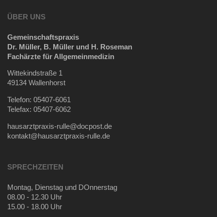
ÜBER UNS
Gemeinschaftspraxis
Dr. Müller, B. Müller und H. Roseman
Fachärzte für Allgemeinmedizin
Wittekindstraße 1
49134 Wallenhorst
Telefon: 05407-6061
Telefax: 05407-6062
hausarztpraxis-rulle@docpost.de
kontakt@hausarztpraxis-rulle.de
SPRECHZEITEN
Montag, Dienstag und DOnnerstag
08.00 - 12.30 Uhr
15.00 - 18.00 Uhr